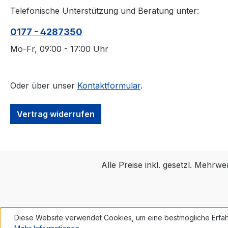
Telefonische Unterstützung und Beratung unter:
0177 - 4287350
Mo-Fr, 09:00 - 17:00 Uhr
Oder über unser
Kontaktformular
.
Vertrag widerrufen
Alle Preise inkl. gesetzl. Mehrwe
Diese Website verwendet Cookies, um eine bestmögliche Erfah