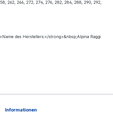
58, 262, 266, 272, 274, 276, 282, 284, 288, 290, 292,
>Name des Herstellers:</strong>&nbsp;Alpina Raggi
Informationen