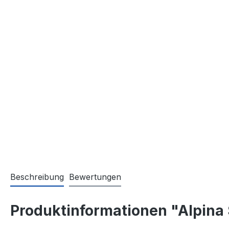
Beschreibung
Bewertungen
Produktinformationen "Alpina