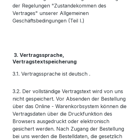
der Regelungen "Zustandekommen des
Vertrages" unserer Allgemeinen
Geschäftsbedingungen (Teil I.)
3. Vertragssprache,
Vertragstextspeicherung
3.1. Vertragssprache ist deutsch .
3.2. Der vollständige Vertragstext wird von uns
nicht gespeichert. Vor Absenden der Bestellung
über das Online - Warenkorbsystem können die
Vertragsdaten über die Druckfunktion des
Browsers ausgedruckt oder elektronisch
gesichert werden. Nach Zugang der Bestellung
bei uns werden die Bestelldaten, die gesetzlich