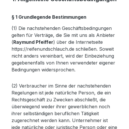
§ 1 Grundlegende Bestimmungen
(1) Die nachstehenden Geschäftsbedingungen
gelten für Verträge, die Sie mit uns als Anbieter
(
Raymund Pfeiffer
) über die Internetseite
https://reifenundschlauch.de schließen. Soweit
nicht anders vereinbart, wird der Einbeziehung
gegebenenfalls von Ihnen verwendeter eigener
Bedingungen widersprochen.
(2) Verbraucher im Sinne der nachstehenden
Regelungen ist jede natürliche Person, die ein
Rechtsgeschäft zu Zwecken abschließt, die
überwiegend weder ihrer gewerblichen noch
ihrer selbständigen beruflichen Tätigkeit
zugerechnet werden kann. Unternehmer ist
jede natürliche oder juristische Person oder eine