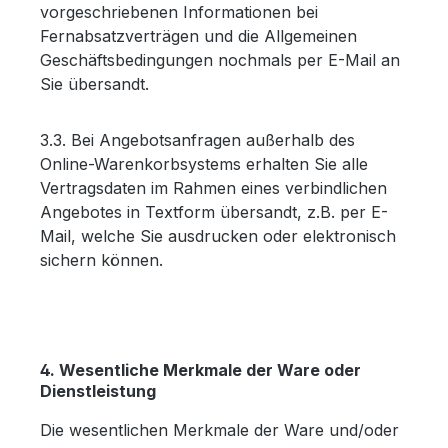
vorgeschriebenen Informationen bei
Fernabsatzverträgen und die Allgemeinen
Geschäftsbedingungen nochmals per E-Mail an
Sie übersandt.
3.3. Bei Angebotsanfragen außerhalb des
Online-Warenkorbsystems erhalten Sie alle
Vertragsdaten im Rahmen eines verbindlichen
Angebotes in Textform übersandt, z.B. per E-
Mail, welche Sie ausdrucken oder elektronisch
sichern können.
4. Wesentliche Merkmale der Ware oder
Dienstleistung
Die wesentlichen Merkmale der Ware und/oder