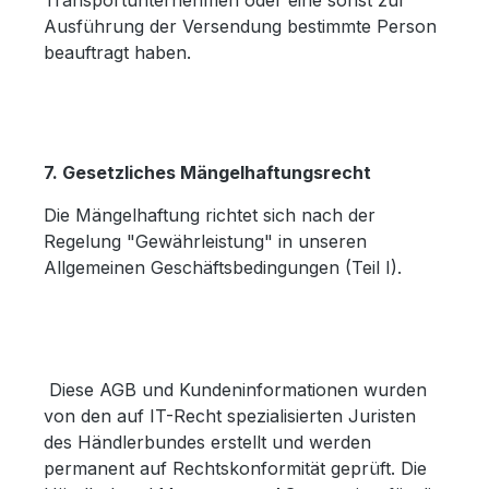
Transportunternehmen oder eine sonst zur
Ausführung der Versendung bestimmte Person
beauftragt haben.
7. Gesetzliches Mängelhaftungsrecht
Die Mängelhaftung richtet sich nach der
Regelung "Gewährleistung" in unseren
Allgemeinen Geschäftsbedingungen (Teil I).
Diese AGB und Kundeninformationen wurden
von den auf IT-Recht spezialisierten Juristen
des Händlerbundes erstellt und werden
permanent auf Rechtskonformität geprüft. Die