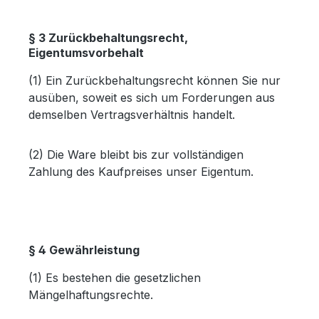
§ 3 Zurückbehaltungsrecht,
Eigentumsvorbehalt
(1) Ein Zurückbehaltungsrecht können Sie nur
ausüben, soweit es sich um Forderungen aus
demselben Vertragsverhältnis handelt.
(2) Die Ware bleibt bis zur vollständigen
Zahlung des Kaufpreises unser Eigentum.
§ 4 Gewährleistung
(1) Es bestehen die gesetzlichen
Mängelhaftungsrechte.