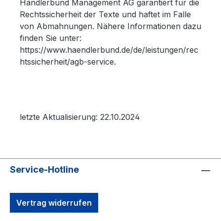
Händlerbund Management AG garantiert für die
Rechtssicherheit der Texte und haftet im Falle
von Abmahnungen. Nähere Informationen dazu
finden Sie unter:
https://www.haendlerbund.de/de/leistungen/rec
htssicherheit/agb-service.
letzte Aktualisierung: 22.10.2024
Service-Hotline
Vertrag widerrufen