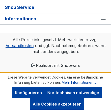
Shop Service
Informationen
Alle Preise inkl. gesetzl. Mehrwertsteuer zzgl.
Versandkosten
und ggf. Nachnahmegebühren, wenn
nicht anders angegeben.
Realisiert mit Shopware
Diese Website verwendet Cookies, um eine bestmögliche
Erfahrung bieten zu können.
Mehr Informationen ...
Konfigurieren
Nur technisch notwendige
Alle Cookies akzeptieren