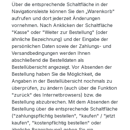
Über die entsprechende Schaltfläche in der
Navigationsleiste können Sie den „Warenkorb"
aufrufen und dort jederzeit Änderungen
vornehmen. Nach Anklicken der Schaltfläche
"Kasse" oder "Weiter zur Bestellung" (oder
ähnliche Bezeichnung) und der Eingabe der
persönlichen Daten sowie der Zahlungs- und
Versandbedingungen werden Ihnen
abschließend die Bestelldaten als
Bestellübersicht angezeigt. Vor Absenden der
Bestellung haben Sie die Möglichkeit, die
Angaben in der Bestellübersicht nochmals zu
überprüfen, zu ändern (auch über die Funktion
"zurück" des Internetbrowsers) bzw. die
Bestellung abzubrechen. Mit dem Absenden der
Bestellung über die entsprechende Schaltfläche
("zahlungspflichtig bestellen", "kaufen" / "jetzt
kaufen", "kostenpflichtig bestellen" oder
ähnliche Bezeichnung) geben Sie ein