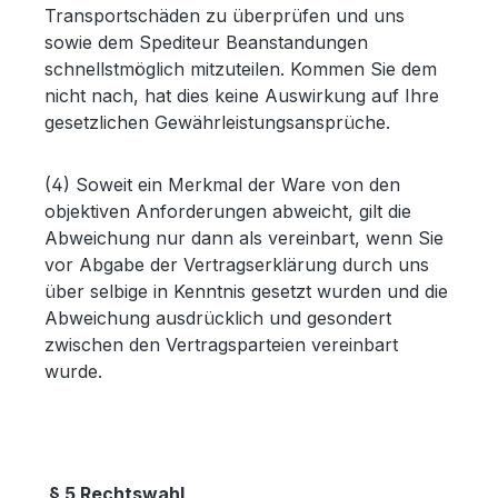
Transportschäden zu überprüfen und uns
sowie dem Spediteur Beanstandungen
schnellstmöglich mitzuteilen. Kommen Sie dem
nicht nach, hat dies keine Auswirkung auf Ihre
gesetzlichen Gewährleistungsansprüche.
(4) Soweit ein Merkmal der Ware von den
objektiven Anforderungen abweicht, gilt die
Abweichung nur dann als vereinbart, wenn Sie
vor Abgabe der Vertragserklärung durch uns
über selbige in Kenntnis gesetzt wurden und die
Abweichung ausdrücklich und gesondert
zwischen den Vertragsparteien vereinbart
wurde.
§ 5 Rechtswahl