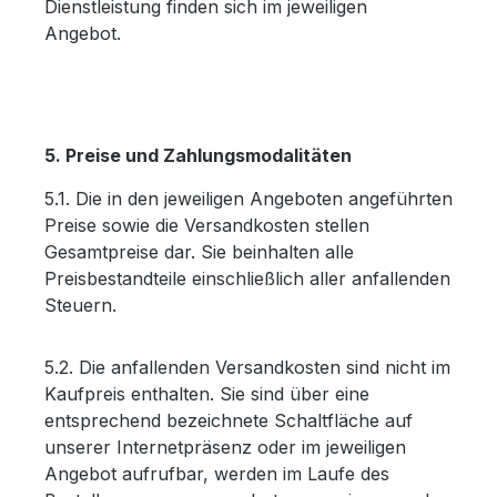
Dienstleistung finden sich im jeweiligen
Angebot.
5. Preise und Zahlungsmodalitäten
5.1. Die in den jeweiligen Angeboten angeführten
Preise sowie die Versandkosten stellen
Gesamtpreise dar. Sie beinhalten alle
Preisbestandteile einschließlich aller anfallenden
Steuern.
5.2. Die anfallenden Versandkosten sind nicht im
Kaufpreis enthalten. Sie sind über eine
entsprechend bezeichnete Schaltfläche auf
unserer Internetpräsenz oder im jeweiligen
Angebot aufrufbar, werden im Laufe des