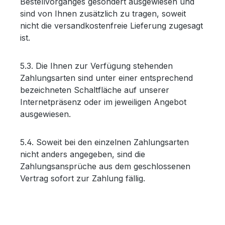
Bestellvorganges gesondert ausgewiesen und
sind von Ihnen zusätzlich zu tragen, soweit
nicht die versandkostenfreie Lieferung zugesagt
ist.
5.3. Die Ihnen zur Verfügung stehenden
Zahlungsarten sind unter einer entsprechend
bezeichneten Schaltfläche auf unserer
Internetpräsenz oder im jeweiligen Angebot
ausgewiesen.
5.4. Soweit bei den einzelnen Zahlungsarten
nicht anders angegeben, sind die
Zahlungsansprüche aus dem geschlossenen
Vertrag sofort zur Zahlung fällig.