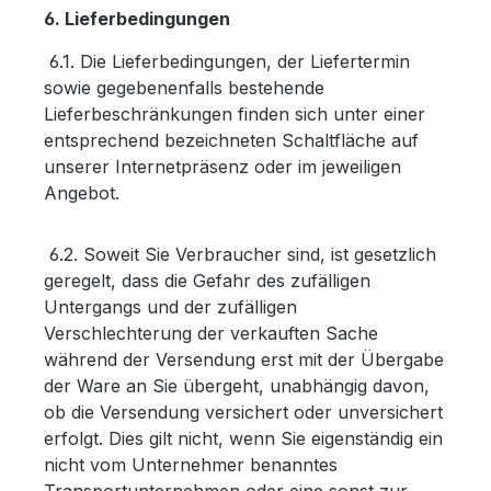
6. Lieferbedingungen
6.1. Die Lieferbedingungen, der Liefertermin
sowie gegebenenfalls bestehende
Lieferbeschränkungen finden sich unter einer
entsprechend bezeichneten Schaltfläche auf
unserer Internetpräsenz oder im jeweiligen
Angebot.
6.2. Soweit Sie Verbraucher sind, ist gesetzlich
geregelt, dass die Gefahr des zufälligen
Untergangs und der zufälligen
Verschlechterung der verkauften Sache
während der Versendung erst mit der Übergabe
der Ware an Sie übergeht, unabhängig davon,
ob die Versendung versichert oder unversichert
erfolgt. Dies gilt nicht, wenn Sie eigenständig ein
nicht vom Unternehmer benanntes