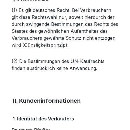
(1) Es gilt deutsches Recht. Bei Verbrauchern
gilt diese Rechtswahl nur, soweit hierdurch der
durch zwingende Bestimmungen des Rechts des
Staates des gewöhnlichen Aufenthaltes des
Verbrauchers gewährte Schutz nicht entzogen
wird (Günstigkeitsprinzip).
(2) Die Bestimmungen des UN-Kaufrechts
finden ausdrücklich keine Anwendung.
II. Kundeninformationen
1. Identität des Verkäufers