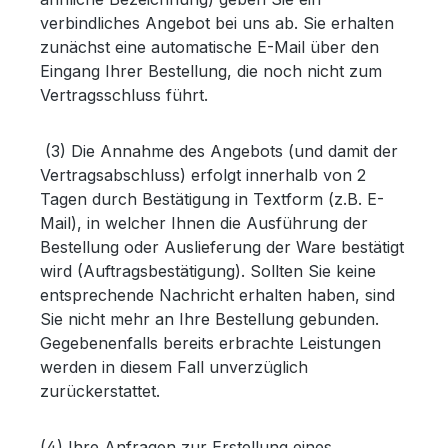
verbindliches Angebot bei uns ab. Sie erhalten
zunächst eine automatische E-Mail über den
Eingang Ihrer Bestellung, die noch nicht zum
Vertragsschluss führt.
(3) Die Annahme des Angebots (und damit der
Vertragsabschluss) erfolgt innerhalb von 2
Tagen durch Bestätigung in Textform (z.B. E-
Mail), in welcher Ihnen die Ausführung der
Bestellung oder Auslieferung der Ware bestätigt
wird (Auftragsbestätigung). Sollten Sie keine
entsprechende Nachricht erhalten haben, sind
Sie nicht mehr an Ihre Bestellung gebunden.
Gegebenenfalls bereits erbrachte Leistungen
werden in diesem Fall unverzüglich
zurückerstattet.
(4) Ihre Anfragen zur Erstellung eines