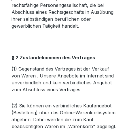
rechtsfähige Personengesellschaft, die bei
Abschluss eines Rechtsgeschäfts in Ausübung
ihrer selbständigen beruflichen oder
gewerblichen Tätigkeit handelt.
§ 2 Zustandekommen des Vertrages
(1) Gegenstand des Vertrages ist der Verkauf
von Waren . Unsere Angebote im Internet sind
unverbindlich und kein verbindliches Angebot
zum Abschluss eines Vertrages.
(2) Sie können ein verbindliches Kaufangebot
(Bestellung) über das Online-Warenkorbsystem
abgeben. Dabei werden die zum Kauf
beabsichtigten Waren im „Warenkorb" abgelegt.