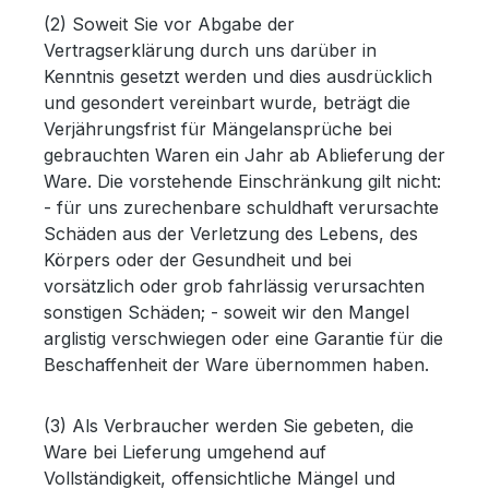
(2) Soweit Sie vor Abgabe der
Vertragserklärung durch uns darüber in
Kenntnis gesetzt werden und dies ausdrücklich
und gesondert vereinbart wurde, beträgt die
Verjährungsfrist für Mängelansprüche bei
gebrauchten Waren ein Jahr ab Ablieferung der
Ware. Die vorstehende Einschränkung gilt nicht:
- für uns zurechenbare schuldhaft verursachte
Schäden aus der Verletzung des Lebens, des
Körpers oder der Gesundheit und bei
vorsätzlich oder grob fahrlässig verursachten
sonstigen Schäden; - soweit wir den Mangel
arglistig verschwiegen oder eine Garantie für die
Beschaffenheit der Ware übernommen haben.
(3) Als Verbraucher werden Sie gebeten, die
Ware bei Lieferung umgehend auf
Vollständigkeit, offensichtliche Mängel und