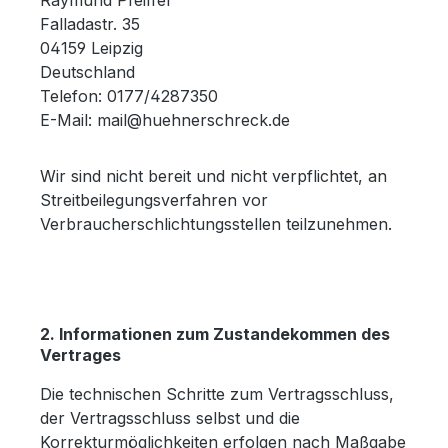
Raymund Pfeiffer
Falladastr. 35
04159 Leipzig
Deutschland
Telefon: 0177/4287350
E-Mail: mail@huehnerschreck.de
Wir sind nicht bereit und nicht verpflichtet, an
Streitbeilegungsverfahren vor
Verbraucherschlichtungsstellen teilzunehmen.
2. Informationen zum Zustandekommen des
Vertrages
Die technischen Schritte zum Vertragsschluss,
der Vertragsschluss selbst und die
Korrekturmöglichkeiten erfolgen nach Maßgabe