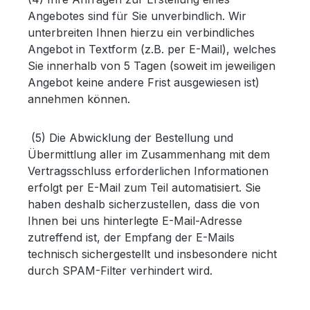
Angebotes sind für Sie unverbindlich. Wir
unterbreiten Ihnen hierzu ein verbindliches
Angebot in Textform (z.B. per E-Mail), welches
Sie innerhalb von 5 Tagen (soweit im jeweiligen
Angebot keine andere Frist ausgewiesen ist)
annehmen können.
(5) Die Abwicklung der Bestellung und
Übermittlung aller im Zusammenhang mit dem
Vertragsschluss erforderlichen Informationen
erfolgt per E-Mail zum Teil automatisiert. Sie
haben deshalb sicherzustellen, dass die von
Ihnen bei uns hinterlegte E-Mail-Adresse
zutreffend ist, der Empfang der E-Mails
technisch sichergestellt und insbesondere nicht
durch SPAM-Filter verhindert wird.