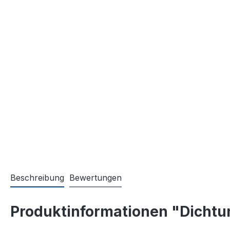
Beschreibung
Bewertungen
Produktinformationen "Dichtung