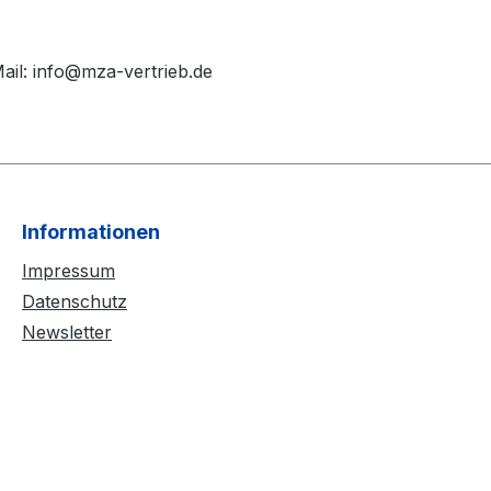
ail: info@mza-vertrieb.de
Informationen
Impressum
Datenschutz
Newsletter