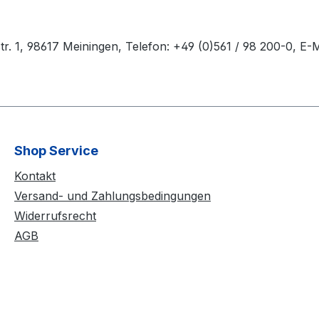
 1, 98617 Meiningen, Telefon: +49 (0)561 / 98 200-0, E-M
Shop Service
Kontakt
Versand- und Zahlungsbedingungen
Widerrufsrecht
AGB