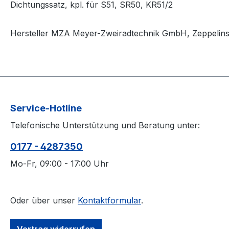
Dichtungssatz, kpl. für S51, SR50, KR51/2
Hersteller MZA Meyer-Zweiradtechnik GmbH, Zeppelinstr.
Service-Hotline
Telefonische Unterstützung und Beratung unter:
0177 - 4287350
Mo-Fr, 09:00 - 17:00 Uhr
Oder über unser
Kontaktformular
.