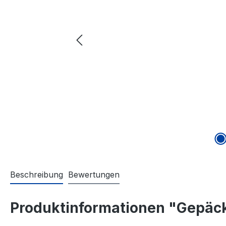
Beschreibung
Bewertungen
Produktinformationen "Gepäck