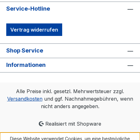
Service-Hotline
Vertrag widerrufen
Shop Service
Informationen
Alle Preise inkl. gesetzl. Mehrwertsteuer zzgl.
Versandkosten
und ggf. Nachnahmegebühren, wenn
nicht anders angegeben.
Realisiert mit Shopware
Diese Website verwendet Cookies, um eine bestmögliche