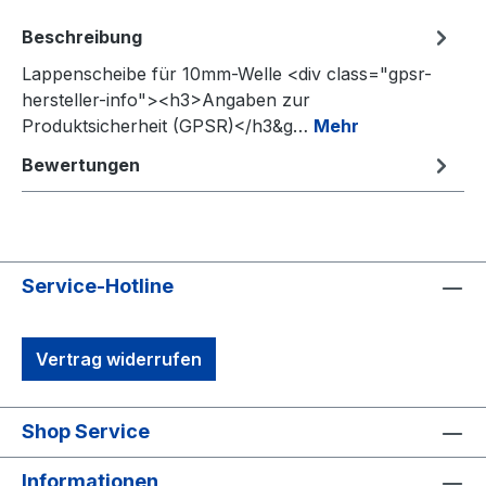
Beschreibung
Lappenscheibe für 10mm-Welle <div class="gpsr-
hersteller-info"><h3>Angaben zur
Produktsicherheit (GPSR)</h3&g…
Mehr
Bewertungen
Service-Hotline
Vertrag widerrufen
Shop Service
Informationen