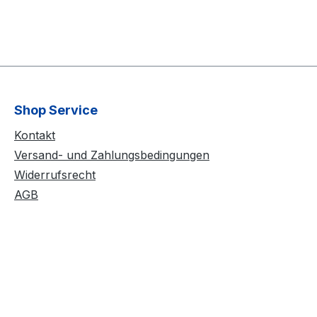
Shop Service
Kontakt
Versand- und Zahlungsbedingungen
Widerrufsrecht
AGB