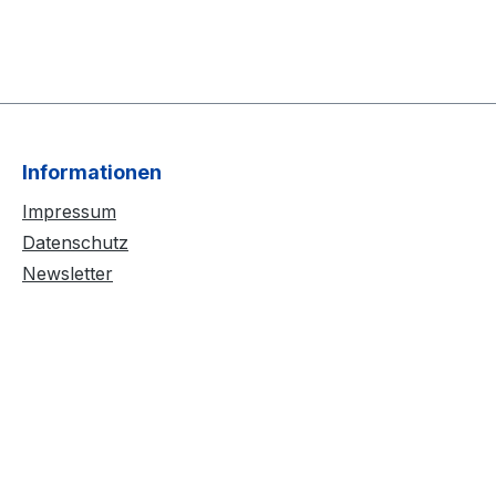
Informationen
Impressum
Datenschutz
Newsletter