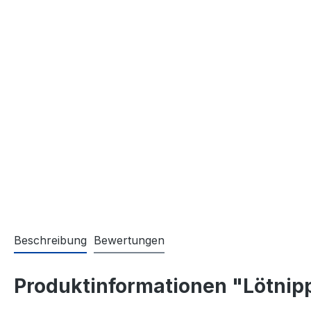
Beschreibung
Bewertungen
Produktinformationen "Lötnipp