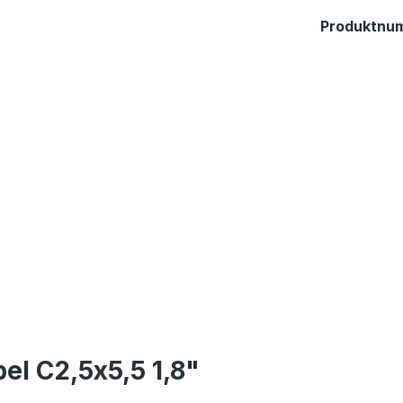
Produktnu
el C2,5x5,5 1,8"