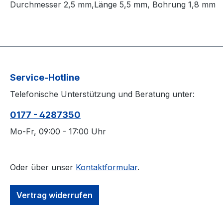
Durchmesser 2,5 mm,Länge 5,5 mm, Bohrung 1,8 mm
Service-Hotline
Telefonische Unterstützung und Beratung unter:
0177 - 4287350
Mo-Fr, 09:00 - 17:00 Uhr
Oder über unser
Kontaktformular
.
Vertrag widerrufen