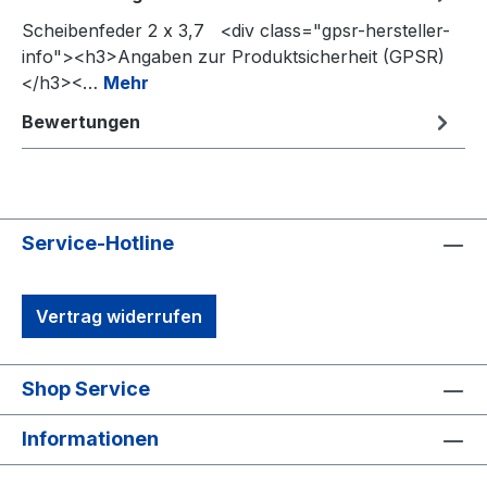
Scheibenfeder 2 x 3,7 <div class="gpsr-hersteller-
info"><h3>Angaben zur Produktsicherheit (GPSR)
</h3><…
Mehr
Bewertungen
Service-Hotline
Vertrag widerrufen
Shop Service
Informationen