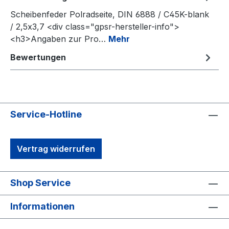
Scheibenfeder Polradseite, DIN 6888 / C45K-blank
/ 2,5x3,7 <div class="gpsr-hersteller-info">
<h3>Angaben zur Pro…
Mehr
Bewertungen
Service-Hotline
Vertrag widerrufen
Shop Service
Informationen