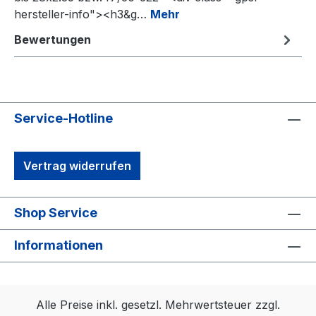
hersteller-info"><h3&g…
Mehr
Bewertungen
Service-Hotline
Vertrag widerrufen
Shop Service
Informationen
Alle Preise inkl. gesetzl. Mehrwertsteuer zzgl.