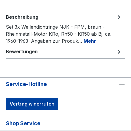
Beschreibung
Set 3x Wellendichtringe NJK - FPM, braun -
Rheinmetall-Motor KRo, Rh50 - KR50 ab Bj. ca.
1960-1963 Angaben zur Produk…
Mehr
Bewertungen
Service-Hotline
Vertrag widerrufen
Shop Service