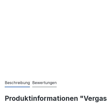
Beschreibung
Bewertungen
Produktinformationen "Verga