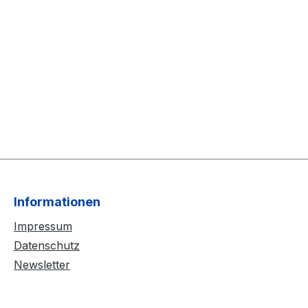
Informationen
Impressum
Datenschutz
Newsletter