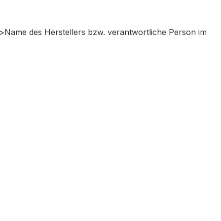
>Name des Herstellers bzw. verantwortliche Person im