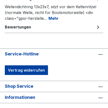
Wellendichtring 13x23x7, sitzt vor dem Kettenritzel
(normale Welle, nicht für Bootsmotorwelle) <div
class="gpsr-herstelle…
Mehr
Bewertungen
Service-Hotline
Vertrag widerrufen
Shop Service
Informationen