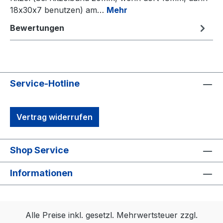
18x30x7 benutzen) am…
Mehr
Bewertungen
Service-Hotline
Vertrag widerrufen
Shop Service
Informationen
Alle Preise inkl. gesetzl. Mehrwertsteuer zzgl.