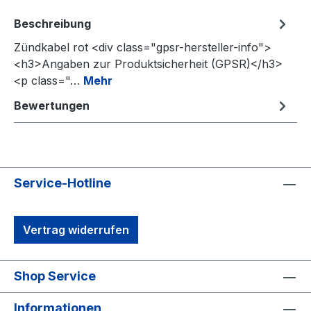
Beschreibung
Zündkabel rot <div class="gpsr-hersteller-info">
<h3>Angaben zur Produktsicherheit (GPSR)</h3>
<p class="…
Mehr
Bewertungen
Service-Hotline
Vertrag widerrufen
Shop Service
Informationen