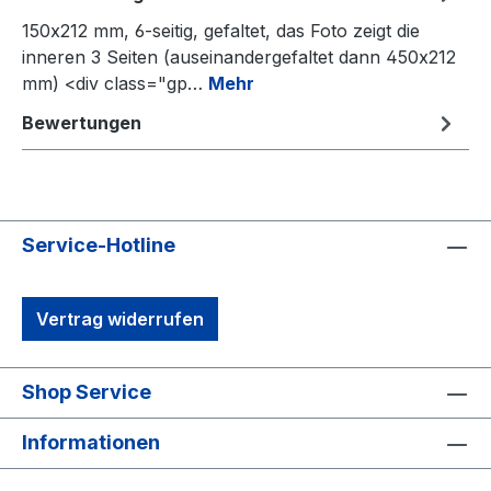
150x212 mm, 6-seitig, gefaltet, das Foto zeigt die
inneren 3 Seiten (auseinandergefaltet dann 450x212
mm) <div class="gp…
Mehr
Bewertungen
Service-Hotline
Vertrag widerrufen
Shop Service
Informationen