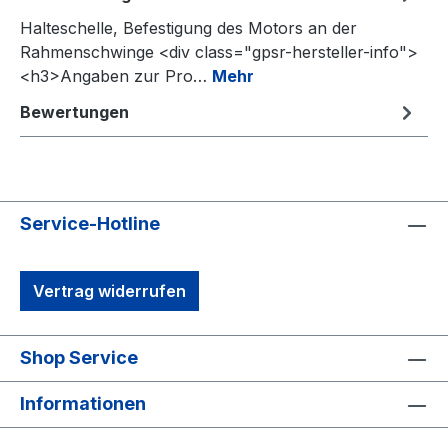
Halteschelle, Befestigung des Motors an der
Rahmenschwinge <div class="gpsr-hersteller-info">
<h3>Angaben zur Pro…
Mehr
Bewertungen
Service-Hotline
Vertrag widerrufen
Shop Service
Informationen