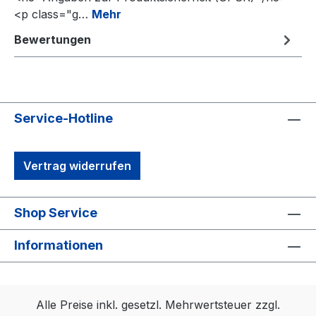
<p class="g…
Mehr
Bewertungen
Service-Hotline
Vertrag widerrufen
Shop Service
Informationen
Alle Preise inkl. gesetzl. Mehrwertsteuer zzgl.